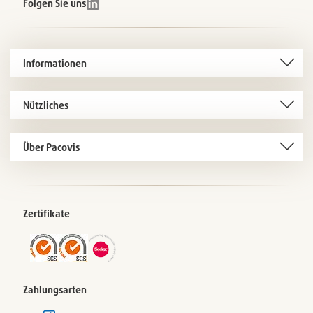
Folgen Sie uns
Informationen
Nützliches
Über Pacovis
Zertifikate
Zahlungsarten