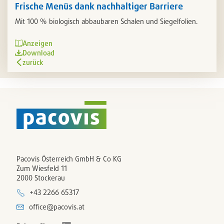
Frische Menüs dank nachhaltiger Barriere
Mit 100 % biologisch abbaubaren Schalen und Siegelfolien.
Anzeigen
Download
zurück
Pacovis Österreich GmbH & Co KG
Zum Wiesfeld 11
2000 Stockerau
+43 2266 65317
office@pacovis.at