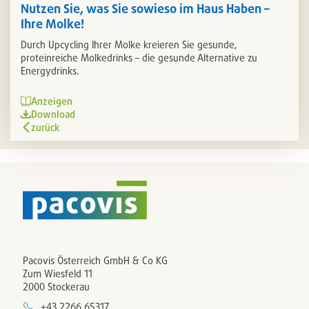
Nutzen Sie, was Sie sowieso im Haus Haben –
Ihre Molke!
Durch Upcycling Ihrer Molke kreieren Sie gesunde,
proteinreiche Molkedrinks – die gesunde Alternative zu
Energydrinks.
Anzeigen
Download
zurück
Pacovis Österreich GmbH & Co KG
Zum Wiesfeld 11
2000 Stockerau
+43 2266 65317