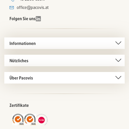
office@pacovis.at
Folgen Sie uns
Informationen
Nützliches
Über Pacovis
Zertifikate