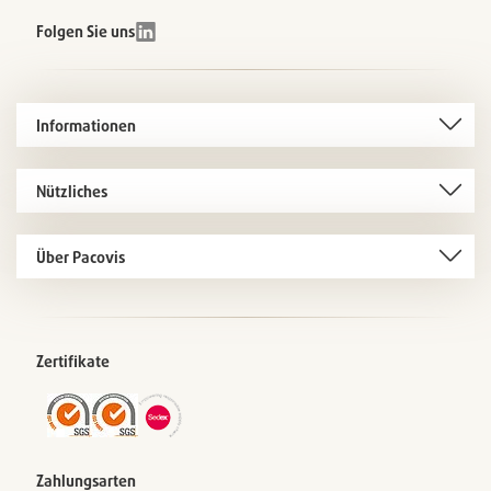
Folgen Sie uns
Informationen
Nützliches
Über Pacovis
Zertifikate
Zahlungsarten