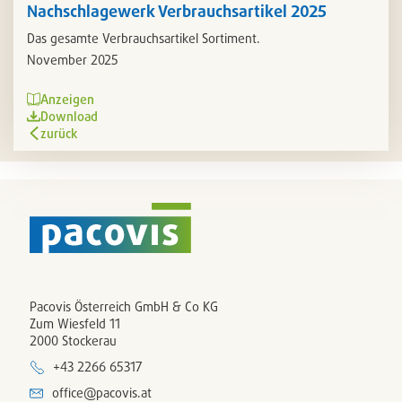
Nachschlagewerk Verbrauchsartikel 2025
Das gesamte Verbrauchsartikel Sortiment.
November 2025
Anzeigen
Download
zurück
Pacovis Österreich GmbH & Co KG
Zum Wiesfeld 11
2000 Stockerau
+43 2266 65317
office@pacovis.at