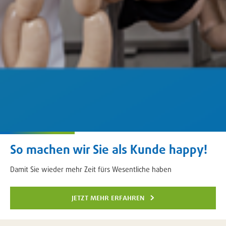
So machen wir Sie als Kunde happy!
Damit Sie wieder mehr Zeit fürs Wesentliche haben
jetzt mehr erfahren