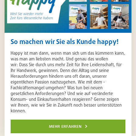
So machen wir Sie als Kunde happy!
Happy ist man dann, wenn man sich um das kümmern kann,
was man am liebsten macht. Und genau das wollen
wir: Dass Sie durch uns mehr Zeit für Ihre Leidenschaft, für
Ihr Handwerk, gewinnen. Denn der Alltag und seine
Herausforderungen hindern uns oft daran, unserer
eigentlichen Passion nachzugehen. Wie mit dem ­
Fachkräftemangel umgehen? Was tun bei neuen
gesetzlichen Anforderungen? Und wie auf veränderte
Konsum- und Einkaufsverhalten reagieren? Gerne zeigen
wir Ihnen, wie wir Sie in Zukunft noch besser unterstützen
können.
mehr erfahren