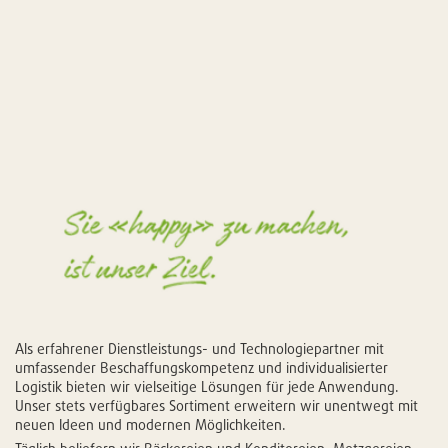
Als erfahrener Dienstleistungs- und Technologiepartner mit
umfassender Beschaffungskompetenz und individualisierter
Logistik bieten wir vielseitige Lösungen für jede Anwendung.
Unser stets verfügbares Sortiment erweitern wir unentwegt mit
neuen Ideen und modernen Möglichkeiten.