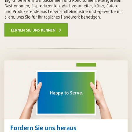
Täglich beliefern wir Bäckereien und Konditoreien, Metzgereien,
Gastronomen, Eisproduzenten, Milchverarbeiter, Käser, Caterer
und Produzierende aus Lebensmittelindustrie und -gewerbe mit
allem, was Sie für Ihr tägliches Handwerk benötigen.
lernen sie uns kennen
Fordern Sie uns heraus