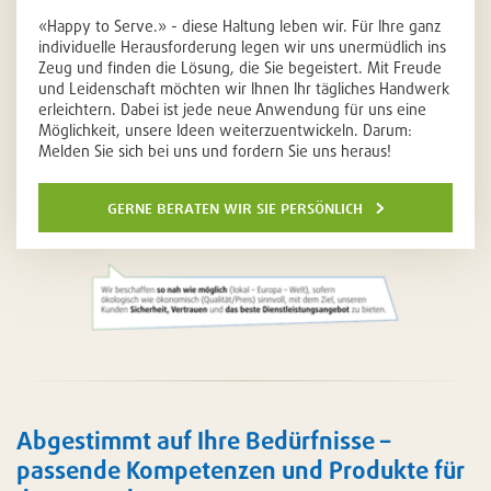
«Happy to Serve.» - diese Haltung leben wir. Für Ihre ganz
individuelle Herausforderung legen wir uns unermüdlich ins
Zeug und finden die Lösung, die Sie begeistert. Mit Freude
und Leidenschaft möchten wir Ihnen Ihr tägliches Handwerk
erleichtern. Dabei ist jede neue Anwendung für uns eine
Möglichkeit, unsere Ideen weiterzuentwickeln. Darum:
Melden Sie sich bei uns und fordern Sie uns heraus!
gerne beraten wir sie persönlich
Abgestimmt auf Ihre Bedürfnisse –
passende Kompetenzen und Produkte für