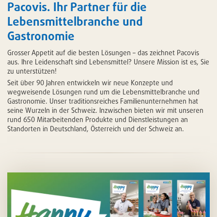
Pacovis. Ihr Partner für die
Lebensmittelbranche und
Gastronomie
Grosser Appetit auf die besten Lösungen – das zeichnet Pacovis
aus. Ihre Leidenschaft sind Lebensmittel? Unsere Mission ist es, Sie
zu unterstützen!
Seit über 90 Jahren entwickeln wir neue Konzepte und
wegweisende Lösungen rund um die Lebensmittelbranche und
Gastronomie. Unser traditionsreiches Familienunternehmen hat
seine Wurzeln in der Schweiz. Inzwischen bieten wir mit unseren
rund 650 Mitarbeitenden Produkte und Dienstleistungen an
Standorten in Deutschland, Österreich und der Schweiz an.