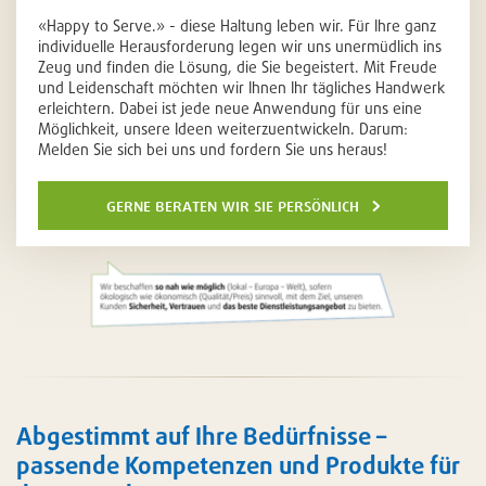
«Happy to Serve.» - diese Haltung leben wir. Für Ihre ganz
individuelle Herausforderung legen wir uns unermüdlich ins
Zeug und finden die Lösung, die Sie begeistert. Mit Freude
und Leidenschaft möchten wir Ihnen Ihr tägliches Handwerk
erleichtern. Dabei ist jede neue Anwendung für uns eine
Möglichkeit, unsere Ideen weiterzuentwickeln. Darum:
Melden Sie sich bei uns und fordern Sie uns heraus!
gerne beraten wir sie persönlich
Abgestimmt auf Ihre Bedürfnisse –
passende Kompetenzen und Produkte für