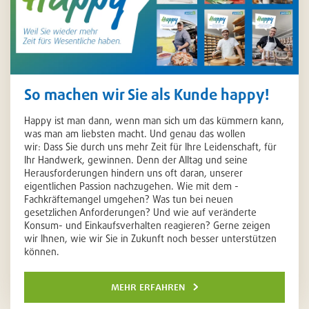
So machen wir Sie als Kunde happy!
Happy ist man dann, wenn man sich um das kümmern kann,
was man am liebsten macht. Und genau das wollen
wir: Dass Sie durch uns mehr Zeit für Ihre Leidenschaft, für
Ihr Handwerk, gewinnen. Denn der Alltag und seine
Herausforderungen hindern uns oft daran, unserer
eigentlichen Passion nachzugehen. Wie mit dem ­
Fachkräftemangel umgehen? Was tun bei neuen
gesetzlichen Anforderungen? Und wie auf veränderte
Konsum- und Einkaufsverhalten reagieren? Gerne zeigen
wir Ihnen, wie wir Sie in Zukunft noch besser unterstützen
können.
mehr erfahren