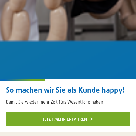
So machen wir Sie als Kunde happy!
Damit Sie wieder mehr Zeit fürs Wesentliche haben
jetzt mehr erfahren