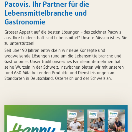
Pacovis. Ihr Partner für die
Lebensmittelbranche und
Gastronomie
Grosser Appetit auf die besten Lösungen – das zeichnet Pacovis
aus. Ihre Leidenschaft sind Lebensmittel? Unsere Mission ist es, Sie
zu unterstützen!
Seit über 90 Jahren entwickeln wir neue Konzepte und
wegweisende Lösungen rund um die Lebensmittelbranche und
Gastronomie. Unser traditionsreiches Familienunternehmen hat
seine Wurzeln in der Schweiz. Inzwischen bieten wir mit unseren
rund 650 Mitarbeitenden Produkte und Dienstleistungen an
Standorten in Deutschland, Österreich und der Schweiz an.