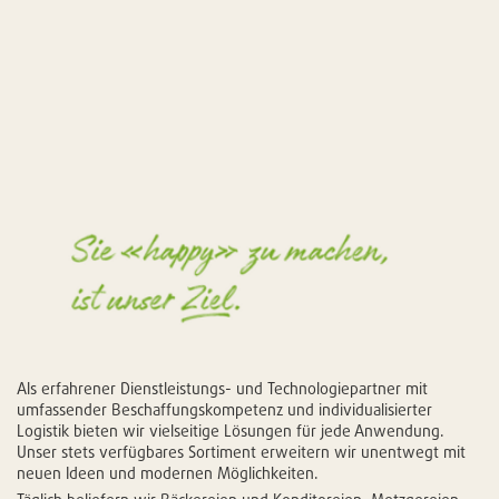
Als erfahrener Dienstleistungs- und Technologiepartner mit
umfassender Beschaffungskompetenz und individualisierter
Logistik bieten wir vielseitige Lösungen für jede Anwendung.
Unser stets verfügbares Sortiment erweitern wir unentwegt mit
neuen Ideen und modernen Möglichkeiten.