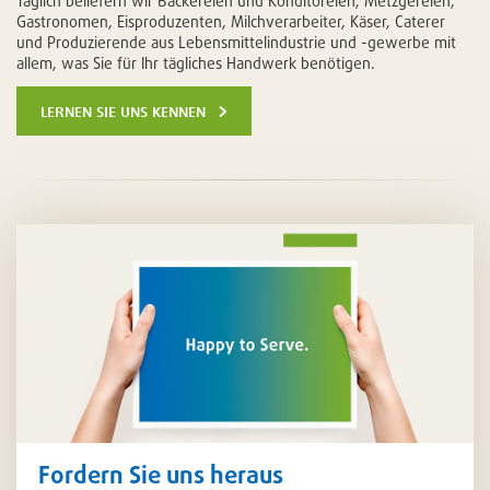
Täglich beliefern wir Bäckereien und Konditoreien, Metzgereien,
Gastronomen, Eisproduzenten, Milchverarbeiter, Käser, Caterer
und Produzierende aus Lebensmittelindustrie und -gewerbe mit
allem, was Sie für Ihr tägliches Handwerk benötigen.
lernen sie uns kennen
Fordern Sie uns heraus