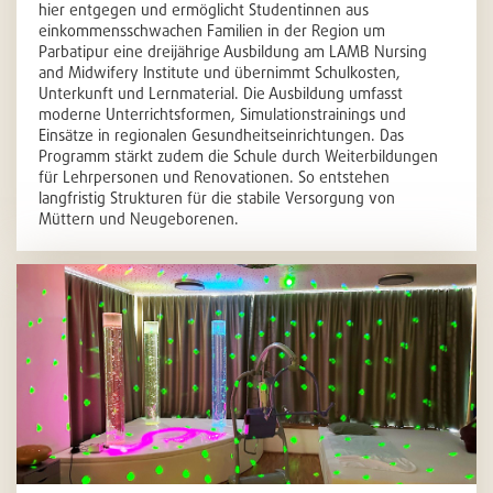
hier entgegen und ermöglicht Studentinnen aus
einkommensschwachen Familien in der Region um
Parbatipur eine dreijährige Ausbildung am LAMB Nursing
and Midwifery Institute und übernimmt Schulkosten,
Unterkunft und Lernmaterial. Die Ausbildung umfasst
moderne Unterrichtsformen, Simulationstrainings und
Einsätze in regionalen Gesundheitseinrichtungen. Das
Programm stärkt zudem die Schule durch Weiterbildungen
für Lehrpersonen und Renovationen. So entstehen
langfristig Strukturen für die stabile Versorgung von
Müttern und Neugeborenen.