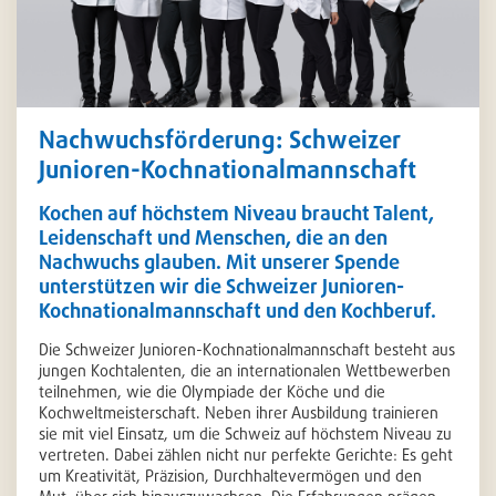
Nachwuchsförderung: Schweizer
Junioren-Kochnationalmannschaft
Kochen auf höchstem Niveau braucht Talent,
Leidenschaft und Menschen, die an den
Nachwuchs glauben. Mit unserer Spende
unterstützen wir die Schweizer Junioren-
Kochnationalmannschaft und den Kochberuf.
Die Schweizer Junioren-Kochnationalmannschaft besteht aus
jungen Kochtalenten, die an internationalen Wettbewerben
teilnehmen, wie die Olympiade der Köche und die
Kochweltmeisterschaft. Neben ihrer Ausbildung trainieren
sie mit viel Einsatz, um die Schweiz auf höchstem Niveau zu
vertreten. Dabei zählen nicht nur perfekte Gerichte: Es geht
um Kreativität, Präzision, Durchhaltevermögen und den