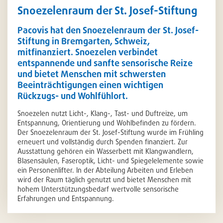
Snoezelenraum der St. Josef-Stiftung
Pacovis hat den Snoezelenraum der St. Josef-
Stiftung in Bremgarten, Schweiz,
mitfinanziert. Snoezelen verbindet
entspannende und sanfte sensorische Reize
und bietet Menschen mit schwersten
Beeinträchtigungen einen wichtigen
Rückzugs- und Wohlfühlort.
Snoezelen nutzt Licht-, Klang-, Tast- und Duftreize, um
Entspannung, Orientierung und Wohlbefinden zu fördern.
Der Snoezelenraum der St. Josef-Stiftung wurde im Frühling
erneuert und vollständig durch Spenden finanziert. Zur
Ausstattung gehören ein Wasserbett mit Klangwandlern,
Blasensäulen, Faseroptik, Licht- und Spiegelelemente sowie
ein Personenlifter. In der Abteilung Arbeiten und Erleben
wird der Raum täglich genutzt und bietet Menschen mit
hohem Unterstützungsbedarf wertvolle sensorische
Erfahrungen und Entspannung.