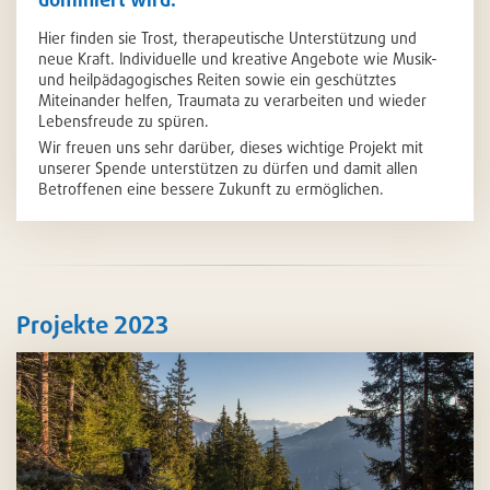
Hier finden sie Trost, therapeutische Unterstützung und
neue Kraft. Individuelle und kreative Angebote wie Musik-
und heilpädagogisches Reiten sowie ein geschütztes
Miteinander helfen, Traumata zu verarbeiten und wieder
Lebensfreude zu spüren.
Wir freuen uns sehr darüber, dieses wichtige Projekt mit
unserer Spende unterstützen zu dürfen und damit allen
Betroffenen eine bessere Zukunft zu ermöglichen.
Projekte 2023