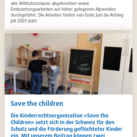
alte Wildschutzzäune abgebrochen sowie
Entbuschungsarbeiten auf höher gelegenen Alpweiden
durchgeführt. Die Arbeiten finden von Ende Juni bis Anfang
Juli 2024 statt.
Save the children
Die Kinderrechtsorganisation «Save the
Children» setzt sich in der Schweiz für den
Schutz und die Förderung geflüchteter Kinder
ein. Mit unserem Beitrag können zwei