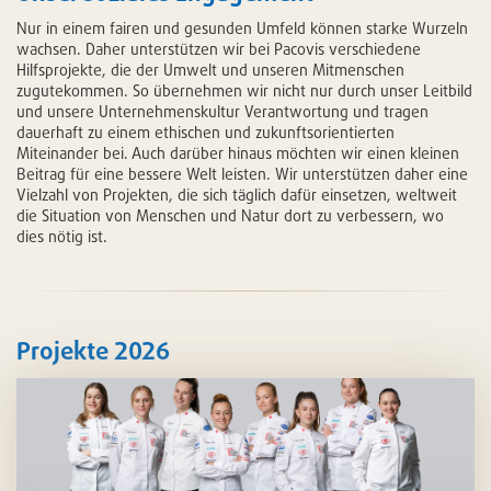
Nur in einem fairen und gesunden Umfeld können starke Wurzeln
wachsen. Daher unterstützen wir bei Pacovis verschiedene
Hilfsprojekte, die der Umwelt und unseren Mitmenschen
zugutekommen. So übernehmen wir nicht nur durch unser Leitbild
und unsere Unternehmenskultur Verantwortung und tragen
dauerhaft zu einem ethischen und zukunftsorientierten
Miteinander bei. Auch darüber hinaus möchten wir einen kleinen
Beitrag für eine bessere Welt leisten. Wir unterstützen daher eine
Vielzahl von Projekten, die sich täglich dafür einsetzen, weltweit
die Situation von Menschen und Natur dort zu verbessern, wo
dies nötig ist.
Projekte 2026