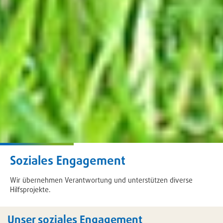
Soziales Engagement
Wir übernehmen Verantwortung und unterstützen diverse
Hilfsprojekte.
Unser soziales Engagement