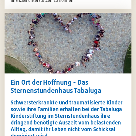
finanziell unterstützen zu können.
Ein Ort der Hoffnung - Das
Sternenstundenhaus Tabaluga
Schwersterkrankte und traumatisierte Kinder
sowie ihre Familien erhalten bei der Tabaluga
Kinderstiftung im Sternstundenhaus ihre
dringend benötigte Auszeit vom belastenden
Alltag, damit ihr Leben nicht vom Schicksal
dominiert wird.