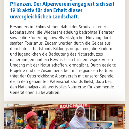
Pflanzen. Der Alpenverein engagiert sich seit
1918 aktiv für den Erhalt dieser
unvergleichlichen Landschaft.
Besonders im Fokus stehen dabei der Schutz seltener
Lebensräume, die Wiederansiedelung bedrohter Tierarten
sowie die Förderung umweltverträglicher Nutzung durch
sanften Tourismus. Zudem werden durch die Gelder aus
dem Patenschaftsfonds Bildungsprogramme, die Kindern
und Jugendlichen die Bedeutung des Naturschutzes
näherbringen und ein Bewusstsein für den respektvollen
Umgang mit der Natur schaffen, ermöglicht. Durch gezielte
Projekte und die Zusammenarbeit mit regionalen Partnern
trägt der Österreichische Alpenverein mit unserer Spende,
die in den genannten Patenschaftsfonds fließt, dazu bei,
den Nationalpark als wertvolles Naturerbe für kommende
Generationen zu bewahren.