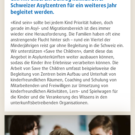
Schweizer Asylzentren für ein weiteres Jahr
begleitet werden.
«Kind sein» sollte bei jedem Kind Priorität haben, doch
gerade im Asyl- und Migrationsbereich ist dies immer
wieder eine Herausforderung. Die Familien haben oft eine
anstrengende Flucht hinter sich – rund ein Viertel der
Minderjährigen reist gar ohne Begleitung in die Schweiz ein.
Wir unterstützen «Save the Children», damit diese das
Angebot in Asylunterkünften weiter ausbauen können,
sodass die Kinder ihre Erlebnisse verarbeiten können. Die
Arbeit von Save the Children umfasst beispielsweise die
Begleitung von Zentren beim Aufbau und Unterhalt von
kinderfreundlichen Räumen, Coaching und Schulung von
Mitarbeitenden und Freiwilligen zur Umsetzung von
kinderfreundlichen Aktivitäten, Lern- und Spielwagen für
die Kinder und die Verankerung des Wissens in den
unterkunftsbetreibenden Organisationen.