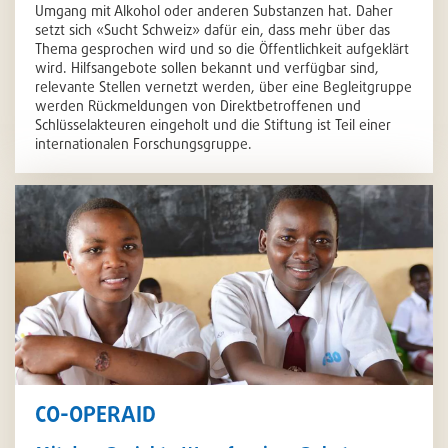
Umgang mit Alkohol oder anderen Substanzen hat. Daher
setzt sich «Sucht Schweiz» dafür ein, dass mehr über das
Thema gesprochen wird und so die Öffentlichkeit aufgeklärt
wird. Hilfsangebote sollen bekannt und verfügbar sind,
relevante Stellen vernetzt werden, über eine Begleitgruppe
werden Rückmeldungen von Direktbetroffenen und
Schlüsselakteuren eingeholt und die Stiftung ist Teil einer
internationalen Forschungsgruppe.
CO-OPERAID