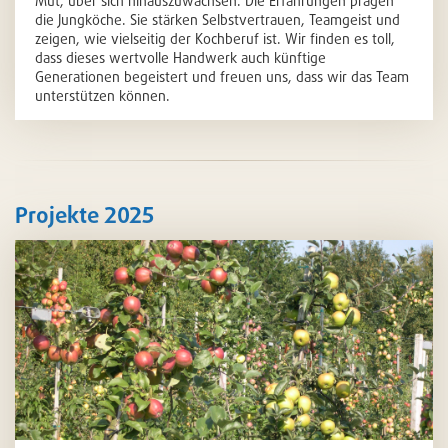
Mut, über sich hinauszuwachsen. Die Erfahrungen prägen
die Jungköche. Sie stärken Selbstvertrauen, Teamgeist und
zeigen, wie vielseitig der Kochberuf ist. Wir finden es toll,
dass dieses wertvolle Handwerk auch künftige
Generationen begeistert und freuen uns, dass wir das Team
unterstützen können.
Projekte 2025