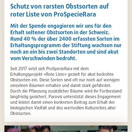
Schutz von rarsten Obstsorten auf
roter Liste von ProSpecieRara
Mit der Spende engagieren wir uns für den
Erhalt seltener Obstsorten in der Schweiz.
Rund 40 % der über 2400 erfassten Sorten im
Erhaltungsprogramm der Stiftung wachsen nur
noch an ein bis zwei Standorten und sind akut
vom Verschwinden bedroht.
Seit 2017 setzt sich ProSpecieRara mit dem
Erhaltungsprojekt «Rote Liste» gezielt für akut bedrohte
Obstsorten ein. Diese Sorten sind oft nur noch auf wenigen
einzelnen Bäumen erhalten und damit stark gefährdet.
Durch die Pflanzung zusätzlicher Bäume wird ihr Fortbestand
langfristig gesichert. Pacovis unterstützt dieses Engagement
und leistet damit einen konkreten Beitrag zum Erhalt der
biologischen Vielfalt und des wertvollen Kulturerbes alter
Obstsorten.