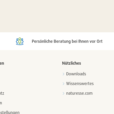
Persönliche Beratung bei Ihnen vor Ort
en
Nützliches
Downloads
Wissenswertes
tz
naturesse.com
m
nstellungen