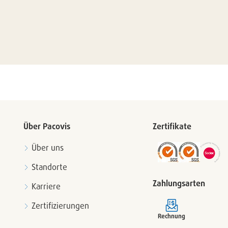
Über Pacovis
Zertifikate
Über uns
Standorte
Zahlungsarten
Karriere
Zertifizierungen
Rechnung