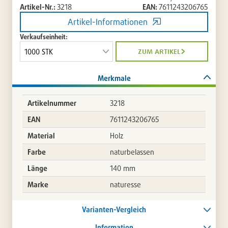
Artikel-Nr.:
3218
EAN:
7611243206765
Artikel-Informationen
Verkaufseinheit:
zum artikel
Merkmale
Artikelnummer
3218
EAN
7611243206765
Material
Holz
Farbe
naturbelassen
Länge
140 mm
Marke
naturesse
Varianten-Vergleich
Information