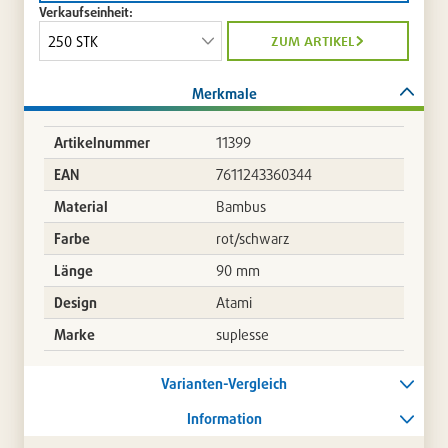
Verkaufseinheit:
zum artikel
Merkmale
Artikelnummer
11399
EAN
7611243360344
Material
Bambus
Farbe
rot/schwarz
Länge
90 mm
Design
Atami
Marke
suplesse
Varianten-Vergleich
Information