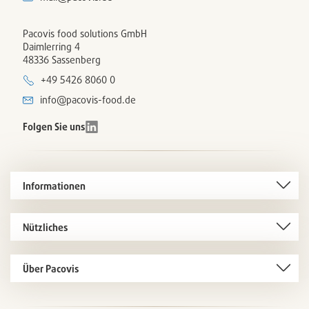
Pacovis food solutions GmbH
Daimlerring 4
48336 Sassenberg
+49 5426 8060 0
info@pacovis-food.de
Folgen Sie uns
Informationen
Nützliches
Über Pacovis