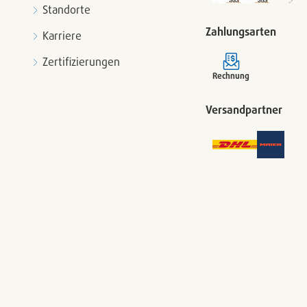
Standorte
Zahlungsarten
Karriere
Zertifizierungen
Rechnung
Versandpartner