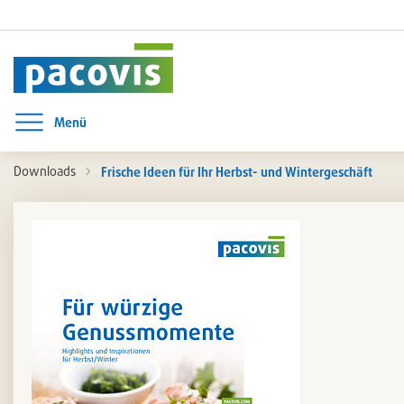
Menü
Menü öffnen
Downloads
Frische Ideen für Ihr Herbst- und Wintergeschäft