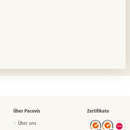
Über Pacovis
Zertifikate
Über uns