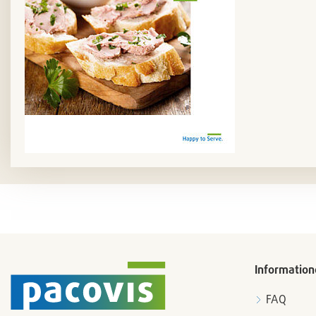
Information
FAQ