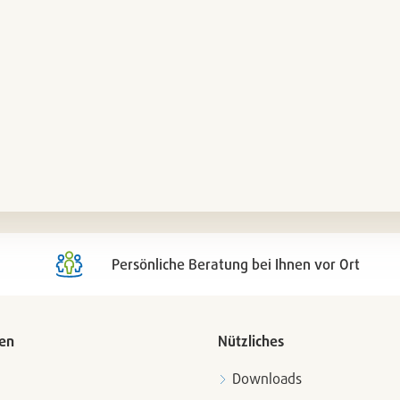
Persönliche Beratung bei Ihnen vor Ort
en
Nützliches
Downloads