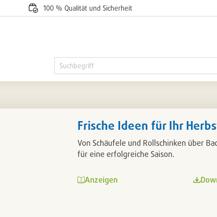
100 % Qualität und Sicherheit
Frische Ideen für Ihr Herb
Von Schäufele und Rollschinken über Bac
für eine erfolgreiche Saison.
Anzeigen
Dow