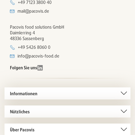
+49 7123 3800 40
mail@pacovis.de
Pacovis food solutions GmbH
Daimlerring 4
48336 Sassenberg
+49 5426 8060 0
info@pacovis-food.de
Folgen Sie uns
Informationen
Nützliches
Über Pacovis