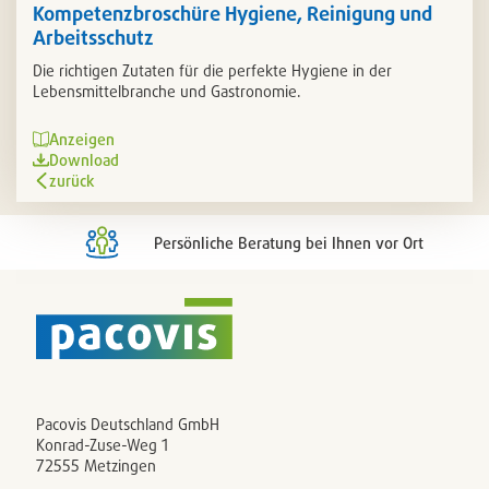
Kompetenzbroschüre Hygiene, Reinigung und
Arbeitsschutz
Die richtigen Zutaten für die perfekte Hygiene in der
Lebensmittelbranche und Gastronomie.
Anzeigen
Download
zurück
Persönliche Beratung bei Ihnen vor Ort
Pacovis Deutschland GmbH
Konrad-Zuse-Weg 1
72555 Metzingen