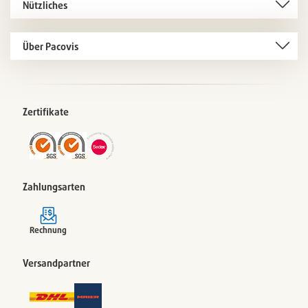
Nützliches
Über Pacovis
Zertifikate
Zahlungsarten
Rechnung
Versandpartner