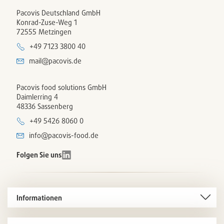
Pacovis Deutschland GmbH
Konrad-Zuse-Weg 1
72555 Metzingen
+49 7123 3800 40
mail@pacovis.de
Pacovis food solutions GmbH
Daimlerring 4
48336 Sassenberg
+49 5426 8060 0
info@pacovis-food.de
Folgen Sie uns
Informationen