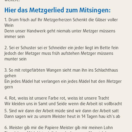
Hier das Metzgerlied zum Mitsingen:
1. Drum frisch auf Ihr Metzgerherzen Schenkt die Gläser voller
Wein
Denn unser Handwerk geht niemals unter Metzger müssens
immer sein
2. Sei er Schuster sei er Schneider ein jeder liegt im Bette fein
Jedoch der Metzger muss früh aufstehen Metzger müssens
munter sein
3. So mit rotgefärbten Wangen sieht man ihn ins Schlachthaus
gehen
Ein jedes Mädel hat verlangen ein jedes Mädel hat den Metzger
gern
4. Rot, weiss ist unsere Farbe rot, weiss ist unsere Tracht
Wir kleiden uns in Samt und Seide wenn die Arbeit ist vollbracht
5. Sind wir dann der Arbeit müde sind wir dann der Arbeit satt
Dann sagen wir zu unsrm Meister heut in 14 Tagen hau ich`s ab
6. Meister gib mir die Papiere Meister gib mir meinen Lohn