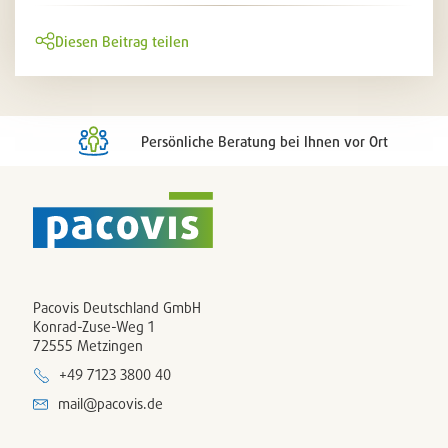
Diesen Beitrag teilen
Persönliche Beratung bei Ihnen vor Ort
Pacovis Deutschland GmbH
Konrad-Zuse-Weg 1
72555 Metzingen
+49 7123 3800 40
mail@pacovis.de