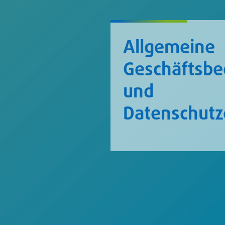
Allgemeine
Geschäftsb
und
Datenschutz