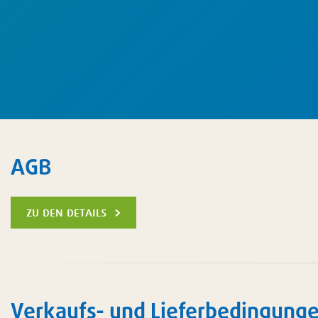
AGB
zu den details
Verkaufs- und Lieferbedingunge