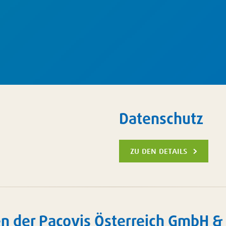
Datenschutz
zu den details
n der Pacovis Österreich GmbH & 