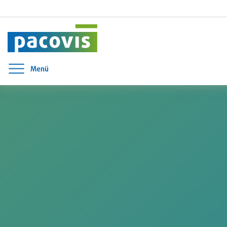
Menü
Menü öffnen