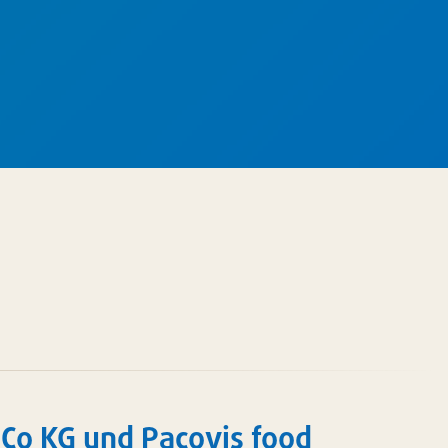
Co KG und Pacovis food