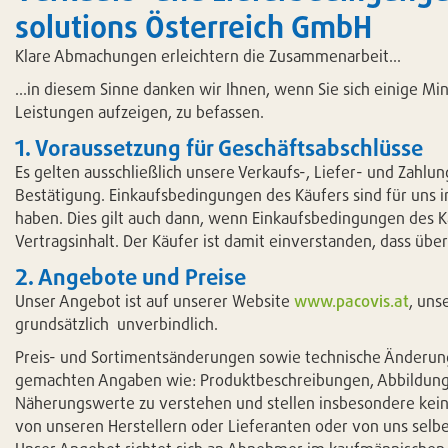
solutions Österreich GmbH
Klare Abmachungen erleichtern die Zusammenarbeit...
...in diesem Sinne danken wir Ihnen, wenn Sie sich einige 
Leistungen aufzeigen, zu befassen.
1. Voraussetzung für Geschäftsabschlüsse
Es gelten ausschließlich unsere Verkaufs-, Liefer- und Zah
Bestätigung. Einkaufsbedingungen des Käufers sind für uns in
haben. Dies gilt auch dann, wenn Einkaufsbedingungen des 
Vertragsinhalt. Der Käufer ist damit einverstanden, dass 
2. Angebote und Preise
Unser Angebot ist auf unserer Website
www.pacovis.at
, uns
grundsätzlich unverbindlich.
Preis- und Sortimentsänderungen sowie technische Änderungen
gemachten Angaben wie: Produktbeschreibungen, Abbildungen
Näherungswerte zu verstehen und stellen insbesondere kein
von unseren Herstellern oder Lieferanten oder von uns selb