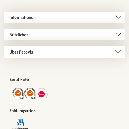
Informationen
Nützliches
Über Pacovis
Zertifikate
Zahlungsarten
Rechnung