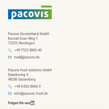
Pacovis Deutschland GmbH
Konrad-Zuse-Weg 1
72555 Metzingen
+49 7123 3800 40
mail@pacovis.de
Pacovis food solutions GmbH
Daimlerring 4
48336 Sassenberg
+49 5426 8060 0
info@pacovis-food.de
Folgen Sie uns