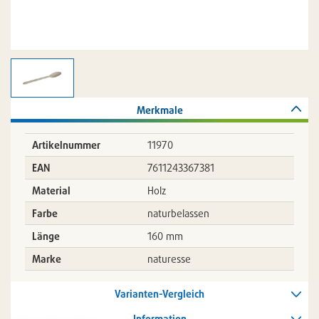
Merkmale
Artikelnummer
11970
EAN
7611243367381
Material
Holz
Farbe
naturbelassen
Länge
160 mm
Marke
naturesse
Varianten-Vergleich
Information