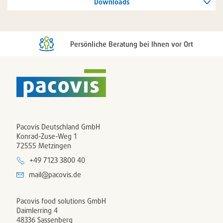
Downloads
Persönliche Beratung bei Ihnen vor Ort
Pacovis Deutschland GmbH
Konrad-Zuse-Weg 1
72555 Metzingen
+49 7123 3800 40
mail@pacovis.de
Pacovis food solutions GmbH
Daimlerring 4
48336 Sassenberg