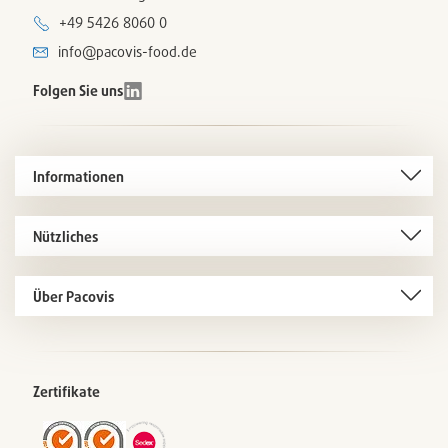
+49 5426 8060 0
info@pacovis-food.de
Folgen Sie uns
Informationen
Nützliches
Über Pacovis
Zertifikate