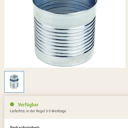
Verfügbar
Lieferfrist: in der Regel 3-5 Werktage
Verkaufseinheit: