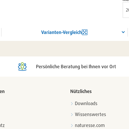
Varianten-Vergleich
Persönliche Beratung bei Ihnen vor Ort
en
Nützliches
Downloads
Wissenswertes
tz
naturesse.com