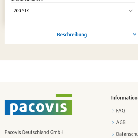
Beschreibung
Information
FAQ
AGB
Pacovis Deutschland GmbH
Datenschu