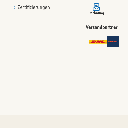
Zertifizierungen
Rechnung
Versandpartner