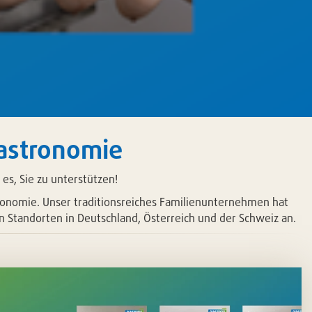
Gastronomie
es, Sie zu unterstützen!
onomie. Unser traditionsreiches Familienunternehmen hat
 Standorten in Deutschland, Österreich und der Schweiz an.