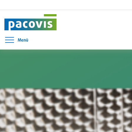
Menü
Menü öffnen