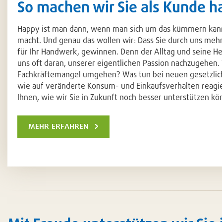
So machen wir Sie als Kunde h
Happy ist man dann, wenn man sich um das kümmern kan
macht. Und genau das wollen wir: Dass Sie durch uns mehr 
für Ihr Handwerk, gewinnen. Denn der Alltag und seine H
uns oft daran, unserer eigentlichen Passion nachzugehen.
Fachkräftemangel umgehen? Was tun bei neuen gesetzli
wie auf veränderte Konsum- und Einkaufsverhalten reagi
Ihnen, wie wir Sie in Zukunft noch besser unterstützen kö
mehr erfahren