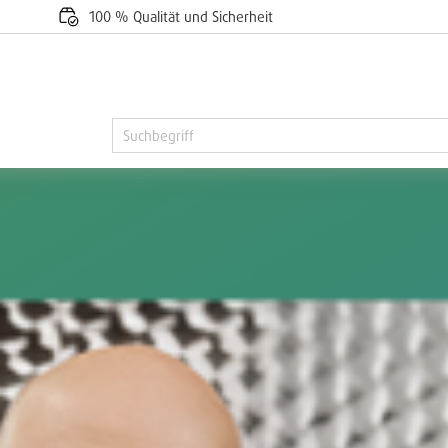
100 % Qualität und Sicherheit