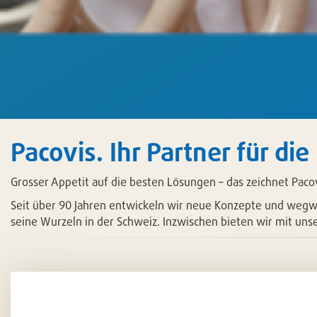
Pacovis. Ihr Partner für d
Grosser Appetit auf die besten Lösungen – das zeichnet Pacovi
Seit über 90 Jahren entwickeln wir neue Konzepte und weg
seine Wurzeln in der Schweiz. Inzwischen bieten wir mit uns