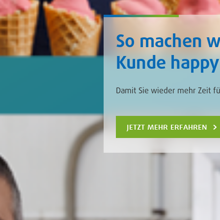
So machen wi
Kunde happy
Damit Sie wieder mehr Zeit f
jetzt mehr erfahren