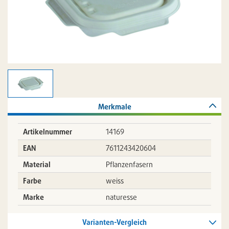
Merkmale
Artikelnummer
14169
EAN
7611243420604
Material
Pflanzenfasern
Farbe
weiss
Marke
naturesse
Varianten-Vergleich