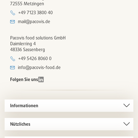
72555 Metzingen
+49 7123 3800 40
mail@pacovis.de
Pacovis food solutions GmbH
Daimlerring 4
48336 Sassenberg
+49 5426 8060 0
info@pacovis-food.de
Folgen Sie uns
Informationen
Nützliches