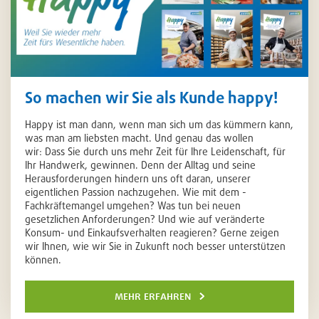
So machen wir Sie als Kunde happy!
Happy ist man dann, wenn man sich um das kümmern kann,
was man am liebsten macht. Und genau das wollen
wir: Dass Sie durch uns mehr Zeit für Ihre Leidenschaft, für
Ihr Handwerk, gewinnen. Denn der Alltag und seine
Herausforderungen hindern uns oft daran, unserer
eigentlichen Passion nachzugehen. Wie mit dem ­
Fachkräftemangel umgehen? Was tun bei neuen
gesetzlichen Anforderungen? Und wie auf veränderte
Konsum- und Einkaufsverhalten reagieren? Gerne zeigen
wir Ihnen, wie wir Sie in Zukunft noch besser unterstützen
können.
mehr erfahren