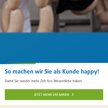
So machen wir Sie als Kunde happy!
Damit Sie wieder mehr Zeit fürs Wesentliche haben
jetzt mehr erfahren