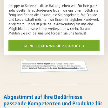
«Happy to Serve.» - diese Haltung leben wir. Für Ihre ganz
individuelle Herausforderung legen wir uns unermüdlich ins
Zeug und finden die Lösung, die Sie begeistert. Mit Freude
und Leidenschaft möchten wir Ihnen Ihr tägliches Handwerk
erleichtern. Dabei ist jede neue Anwendung für uns eine
Möglichkeit, unsere Ideen weiterzuentwickeln. Darum:
Melden Sie sich bei uns und fordern Sie uns heraus!
gerne beraten wir sie persönlich
Abgestimmt auf Ihre Bedürfnisse –
passende Kompetenzen und Produkte für