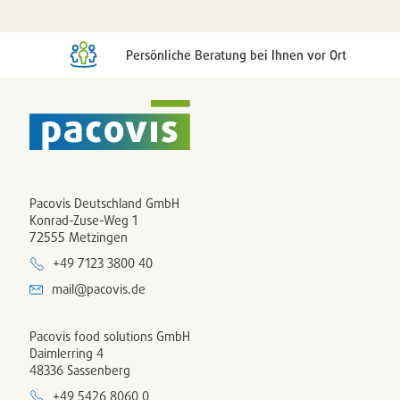
Persönliche Beratung bei Ihnen vor Ort
Pacovis Deutschland GmbH
Konrad-Zuse-Weg 1
72555 Metzingen
+49 7123 3800 40
mail@pacovis.de
Pacovis food solutions GmbH
Daimlerring 4
48336 Sassenberg
+49 5426 8060 0