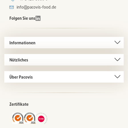
info@pacovis-food.de
Folgen Sie uns
Informationen
Nützliches
Über Pacovis
Zertifikate