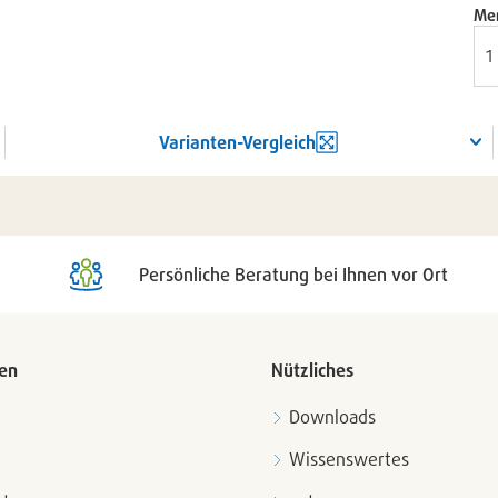
Me
Varianten-Vergleich
Persönliche Beratung bei Ihnen vor Ort
en
Nützliches
Downloads
Wissenswertes