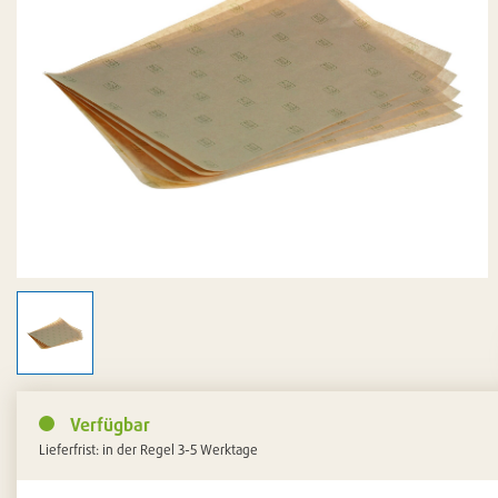
Verfügbar
Lieferfrist: in der Regel 3-5 Werktage