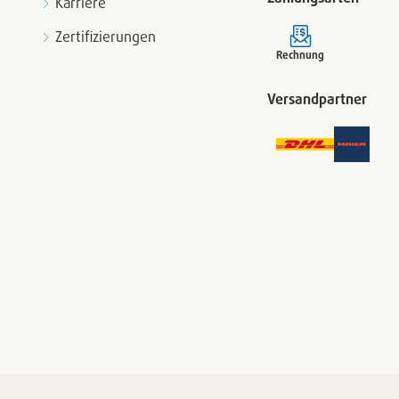
Karriere
Zertifizierungen
Rechnung
Versandpartner