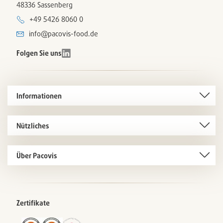
48336 Sassenberg
+49 5426 8060 0
info@pacovis-food.de
Folgen Sie uns
Informationen
Nützliches
Über Pacovis
Zertifikate