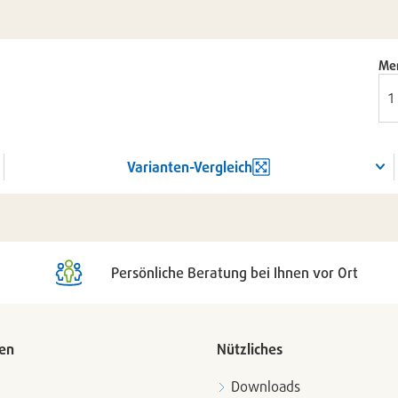
Me
Varianten-Vergleich
Persönliche Beratung bei Ihnen vor Ort
en
Nützliches
Downloads