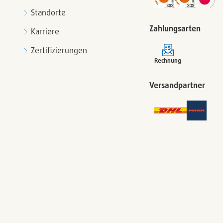
Standorte
Zahlungsarten
Karriere
Zertifizierungen
Rechnung
Versandpartner