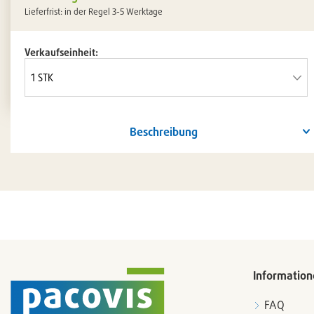
Lieferfrist: in der Regel 3-5 Werktage
Verkaufseinheit:
Beschreibung
Information
FAQ