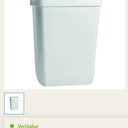
Verfügbar