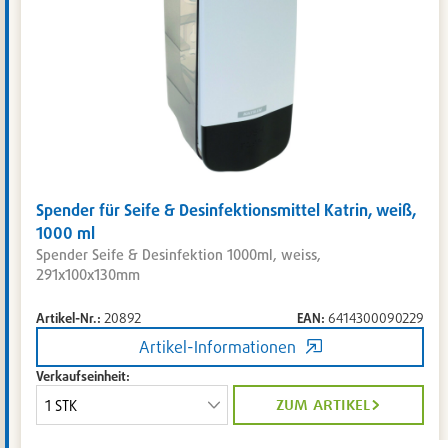
Spender für Seife & Desinfektionsmittel Katrin, weiß,
1000 ml
Spender Seife & Desinfektion 1000ml, weiss,
291x100x130mm
Artikel-Nr.:
20892
EAN:
6414300090229
Artikel-Informationen
Verkaufseinheit:
zum artikel