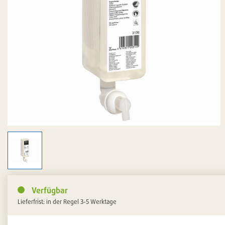
Verfügbar
Lieferfrist: in der Regel 3-5 Werktage