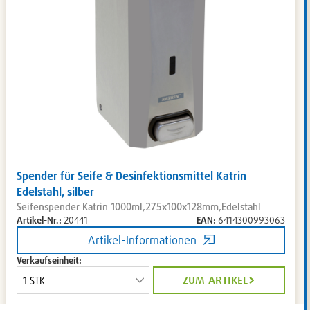
Spender für Seife & Desinfektionsmittel Katrin
Edelstahl, silber
Seifenspender Katrin 1000ml,275x100x128mm,Edelstahl
Artikel-Nr.:
20441
EAN:
6414300993063
Artikel-Informationen
Verkaufseinheit:
zum artikel