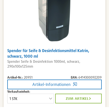
Spender für Seife & Desinfektionsmittel Katrin,
schwarz, 1000 ml
Spender Seife & Desinfektion 1000ml, schwarz,
290x100x125mm
Artikel-Nr.:
20951
EAN:
6414300092209
Artikel-Informationen
Verkaufseinheit:
zum artikel