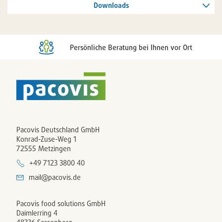
Downloads
Persönliche Beratung bei Ihnen vor Ort
Pacovis Deutschland GmbH
Konrad-Zuse-Weg 1
72555 Metzingen
+49 7123 3800 40
mail@pacovis.de
Pacovis food solutions GmbH
Daimlerring 4