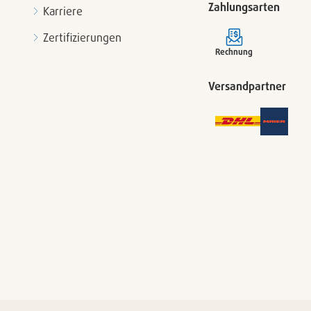
Zahlungsarten
Karriere
Zertifizierungen
Rechnung
Versandpartner