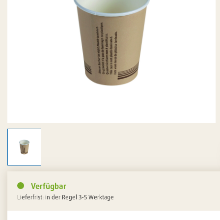
Verfügbar
Lieferfrist: in der Regel 3-5 Werktage