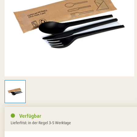
Verfügbar
Lieferfrist: in der Regel 3-5 Werktage