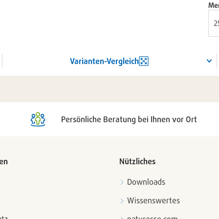
Me
Varianten-Vergleich
Persönliche Beratung bei Ihnen vor Ort
en
Nützliches
Downloads
Wissenswertes