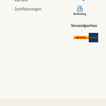
Karriere
Zertifizierungen
Rechnung
Versandpartner