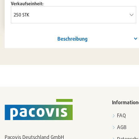
Verkaufseinheit:
Beschreibung
Information
FAQ
AGB
Pacovis Deutschland GmbH