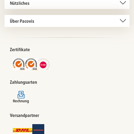
Nützliches
Über Pacovis
Zertifikate
Zahlungsarten
Rechnung
Versandpartner