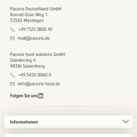
Pacovis Deutschland GmbH
Konrad-Zuse-Weg 1
72555 Metzingen
+49 7123 3800 40
mail@pacovis.de
Pacovis food solutions GmbH
Daimlerring 4
48336 Sassenberg
+49 5426 8060 0
info@pacovis-food.de
Folgen Sie uns
Informationen