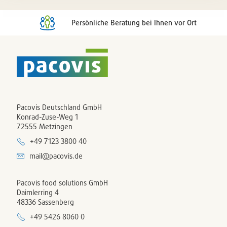
Persönliche Beratung bei Ihnen vor Ort
Pacovis Deutschland GmbH
Konrad-Zuse-Weg 1
72555 Metzingen
+49 7123 3800 40
mail@pacovis.de
Pacovis food solutions GmbH
Daimlerring 4
48336 Sassenberg
+49 5426 8060 0