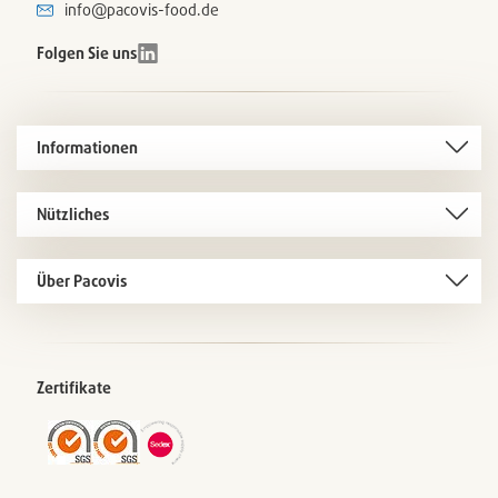
info@pacovis-food.de
Folgen Sie uns
Informationen
Nützliches
Über Pacovis
Zertifikate