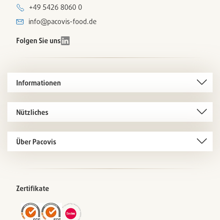
+49 5426 8060 0
info@pacovis-food.de
Folgen Sie uns
Informationen
Nützliches
Über Pacovis
Zertifikate