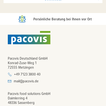
Persönliche Beratung bei Ihnen vor Ort
Pacovis Deutschland GmbH
Konrad-Zuse-Weg 1
72555 Metzingen
+49 7123 3800 40
mail@pacovis.de
Pacovis food solutions GmbH
Daimlerring 4
48336 Sassenberg