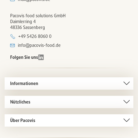
Pacovis food solutions GmbH
Daimlerring 4
48336 Sassenberg
+49 5426 8060 0
info@pacovis-food.de
Folgen Sie uns
Informationen
Nützliches
Über Pacovis