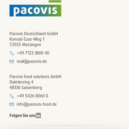
Pacovis Deutschland GmbH
Konrad-Zuse-Weg 1
72555 Metzingen
+49 7123 3800 40
mail@pacovis.de
Pacovis food solutions GmbH
Daimlerring 4
48336 Sassenberg
+49 5426 8060 0
info@pacovis-food.de
Folgen Sie uns