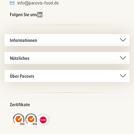
info@pacovis-food.de
Folgen Sie uns
Informationen
Nützliches
Über Pacovis
Zertifikate