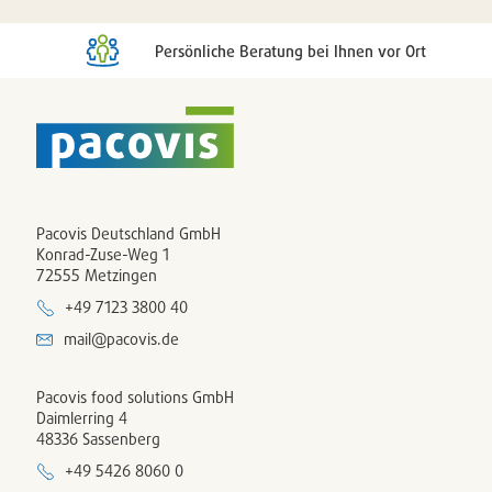
Persönliche Beratung bei Ihnen vor Ort
Pacovis Deutschland GmbH
Konrad-Zuse-Weg 1
72555 Metzingen
+49 7123 3800 40
mail@pacovis.de
Pacovis food solutions GmbH
Daimlerring 4
48336 Sassenberg
+49 5426 8060 0