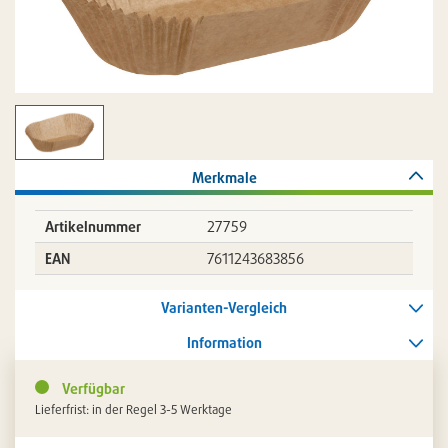
Merkmale
Artikelnummer
27759
EAN
7611243683856
Varianten-Vergleich
Information
Verfügbar
Lieferfrist: in der Regel 3-5 Werktage