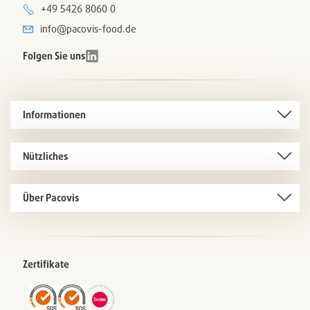
+49 5426 8060 0
info@pacovis-food.de
Folgen Sie uns
Informationen
Nützliches
Über Pacovis
Zertifikate