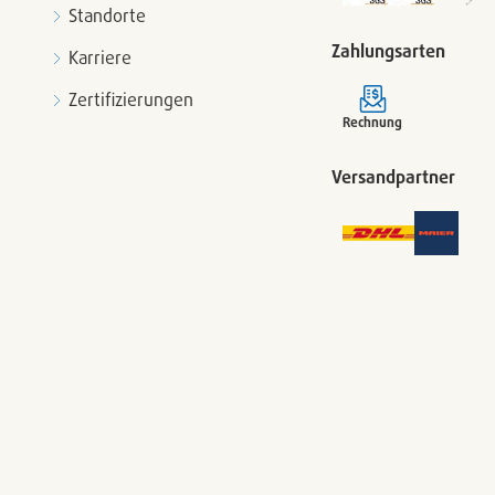
Standorte
Zahlungsarten
Karriere
Zertifizierungen
Rechnung
Versandpartner