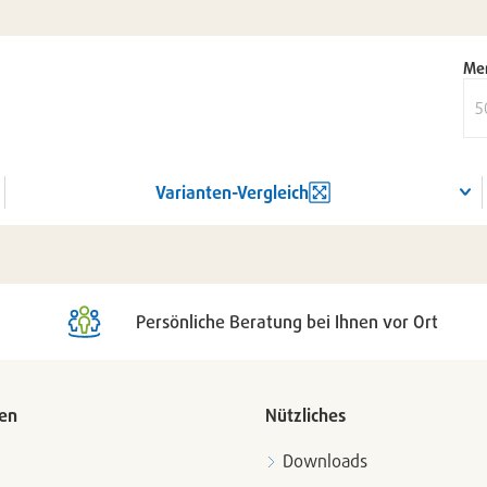
Me
Varianten-Vergleich
Persönliche Beratung bei Ihnen vor Ort
en
Nützliches
Downloads