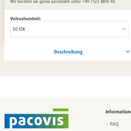
Wir beraten Sie gerne persönlich unter +49 7123 3800 40.
Verkaufseinheit:
Beschreibung
Information
FAQ