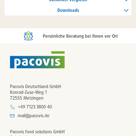
Downloads
Persönliche Beratung bei Ihnen vor Ort
Pacovis Deutschland GmbH
Konrad-Zuse-Weg 1
72555 Metzingen
+49 7123 3800 40
mail@pacovis.de
Pacovis food solutions GmbH