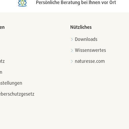
Persönliche Beratung bei Ihnen vor Ort
en
Nützliches
Downloads
Wissenswertes
tz
naturesse.com
m
nstellungen
berschutzgesetz