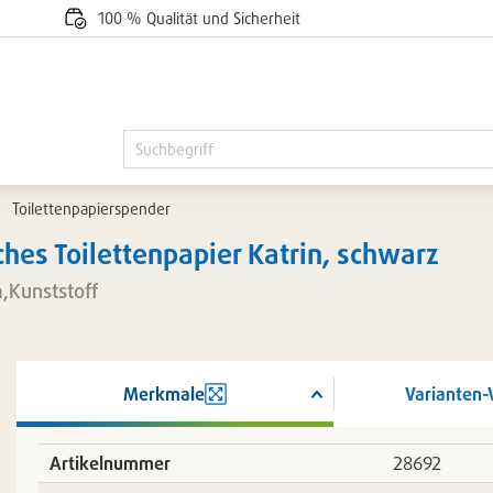
100 % Qualität und Sicherheit
Toilettenpapierspender
hes Toilettenpapier Katrin, schwarz
,Kunststoff
Merkmale
Varianten-
ßern
Artikelnummer
28692