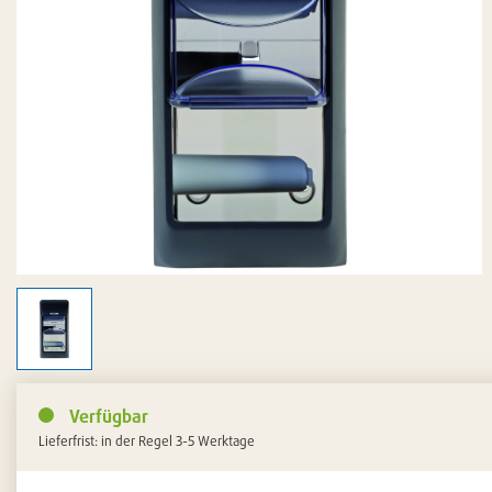
Verfügbar
Lieferfrist: in der Regel 3-5 Werktage