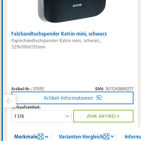
Falzhandtuchspender Katrin mini, schwarz
Papierhandtuchspender Katrin mini, schwarz,
329x300x135mm
Artikel-Nr.:
37092
EAN:
7611243880217
Artikel-Informationen
Verkaufseinheit:
zum artikel
Merkmale
Varianten-Vergleich
Inform