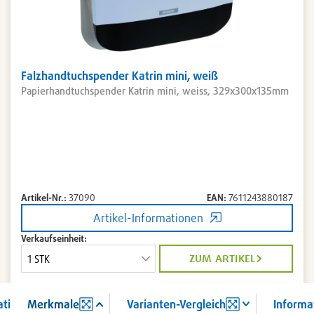
Falzhandtuchspender Katrin mini, weiß
Papierhandtuchspender Katrin mini, weiss, 329x300x135mm
Artikel-Nr.:
37090
EAN:
7611243880187
Artikel-Informationen
Verkaufseinheit:
zum artikel
ation
Merkmale
Varianten-Vergleich
Informa