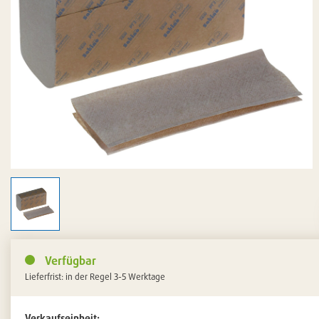
Verfügbar
Lieferfrist: in der Regel 3-5 Werktage
Verkaufseinheit: