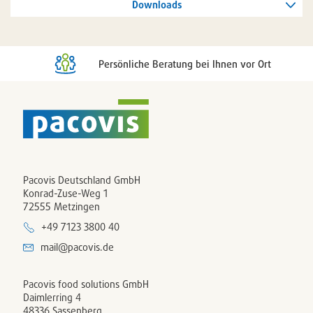
Downloads
Persönliche Beratung bei Ihnen vor Ort
Pacovis Deutschland GmbH
Konrad-Zuse-Weg 1
72555 Metzingen
+49 7123 3800 40
mail@pacovis.de
Pacovis food solutions GmbH
Daimlerring 4
48336 Sassenberg