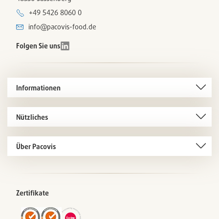
+49 5426 8060 0
info@pacovis-food.de
Folgen Sie uns
Informationen
Nützliches
Über Pacovis
Zertifikate