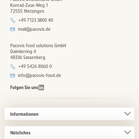
Konrad-Zuse-Weg 1
72555 Metzingen
+49 7123 3800 40
mail@pacovis.de
Pacovis food solutions GmbH
Daimlerring 4
48336 Sassenberg
+49 5426 8060 0
info@pacovis-food.de
Folgen Sie uns
Informationen
Nützliches