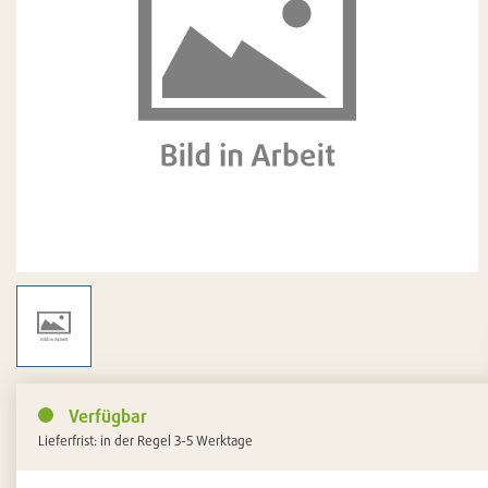
Verfügbar
Lieferfrist: in der Regel 3-5 Werktage