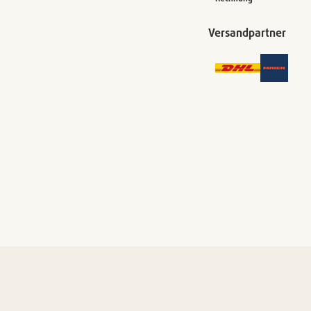
Versandpartner