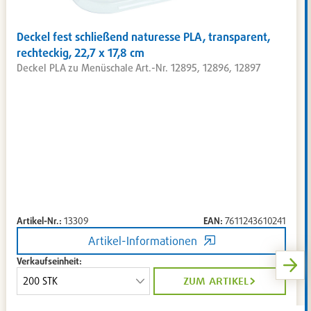
Deckel fest schließend naturesse PLA, transparent,
rechteckig, 22,7 x 17,8 cm
Deckel PLA zu Menüschale Art.-Nr. 12895, 12896, 12897
Artikel-Nr.:
13309
EAN:
7611243610241
Artikel-Informationen
Verkaufseinheit:
zum artikel