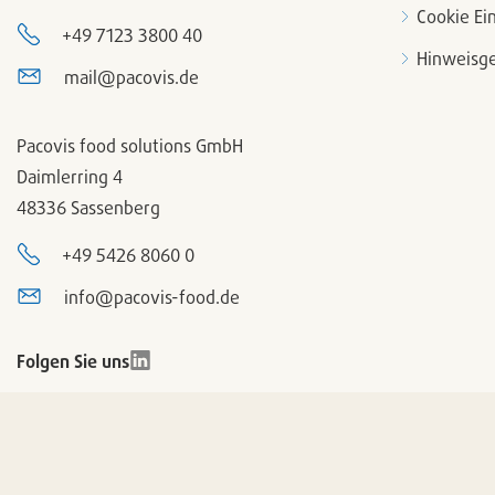
Cookie Ei
+49 7123 3800 40
Hinweisge
mail@pacovis.de
Pacovis food solutions GmbH
Daimlerring 4
48336 Sassenberg
+49 5426 8060 0
info@pacovis-food.de
Folgen Sie uns