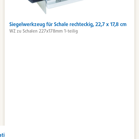
Siegelwerkzeug für Schale rechteckig, 22,7 x 17,8 cm
WZ zu Schalen 227x178mm 1-teilig
ation