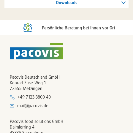
Downloads
Persönliche Beratung bei Ihnen vor Ort
Pacovis Deutschland GmbH
Konrad-Zuse-Weg 1
72555 Metzingen
+49 7123 3800 40
mail@pacovis.de
Pacovis food solutions GmbH
Daimlerring 4
48336 Sassenberg