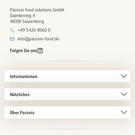
Pacovis food solutions GmbH
Daimlerring 4
48336 Sassenberg
+49 5426 8060 0
info@pacovis-food.de
Folgen Sie uns
Informationen
Nützliches
Über Pacovis