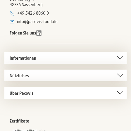
48336 Sassenberg
+49 5426 8060 0
info@pacovis-food.de
Folgen Sie uns
Informationen
Nützliches
Über Pacovis
Zertifikate