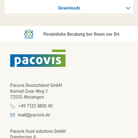
Downloads
Persönliche Beratung bei Ihnen vor Ort
Pacovis Deutschland GmbH
Konrad-Zuse-Weg 1
72555 Metzingen
+49 7123 3800 40
mail@pacovis.de
Pacovis food solutions GmbH
Daimlerring 4