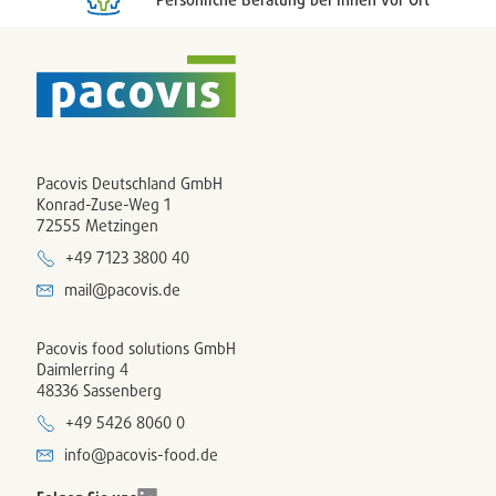
Pacovis Deutschland GmbH
Konrad-Zuse-Weg 1
72555 Metzingen
+49 7123 3800 40
mail@pacovis.de
Pacovis food solutions GmbH
Daimlerring 4
48336 Sassenberg
+49 5426 8060 0
info@pacovis-food.de