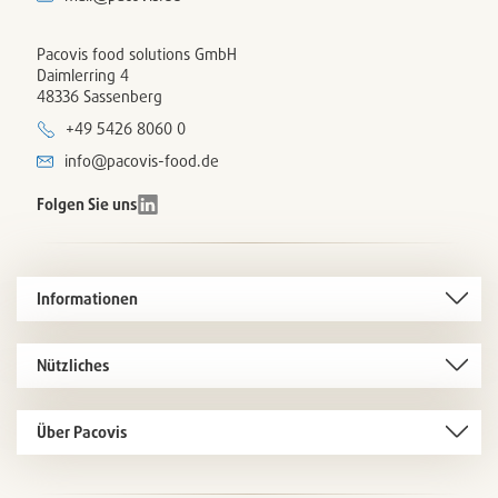
Pacovis food solutions GmbH
Daimlerring 4
48336 Sassenberg
+49 5426 8060 0
info@pacovis-food.de
Folgen Sie uns
Informationen
Nützliches
Über Pacovis