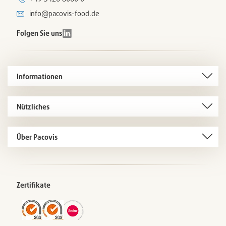
info@pacovis-food.de
Folgen Sie uns
Informationen
Nützliches
Über Pacovis
Zertifikate