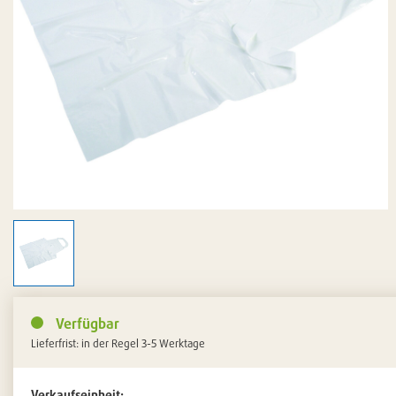
Verfügbar
Lieferfrist: in der Regel 3-5 Werktage
Verkaufseinheit: