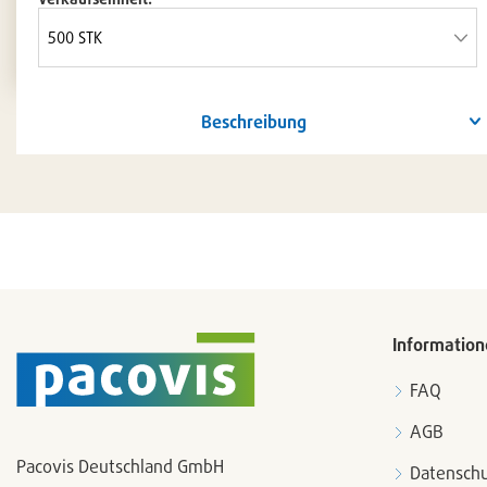
Beschreibung
Information
FAQ
AGB
Pacovis Deutschland GmbH
Datenschu