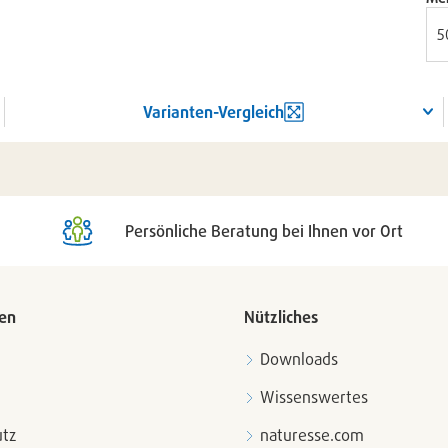
Varianten-Vergleich
Persönliche Beratung bei Ihnen vor Ort
en
Nützliches
Downloads
Wissenswertes
tz
naturesse.com